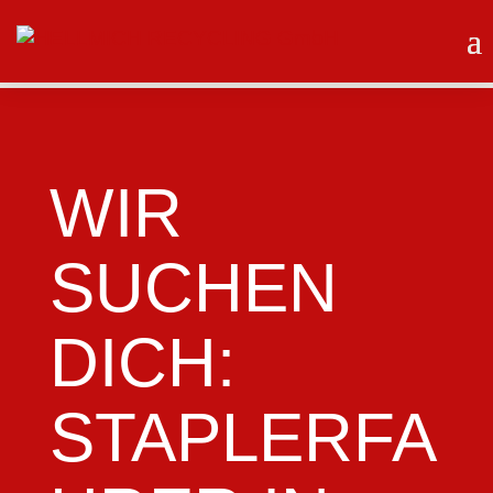
WIR
SUCHEN
DICH:
STAPLERFA