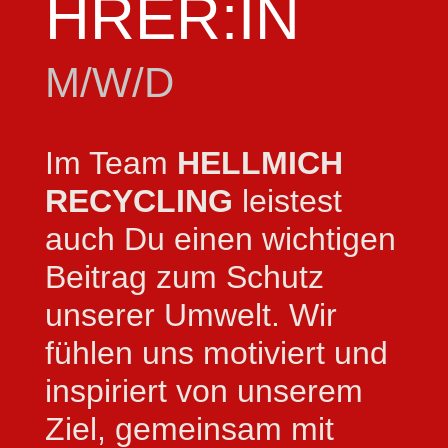
HRER:IN
M/W/D
Im Team
HELLMICH
RECYCLING
leistest
auch Du einen wichtigen
Beitrag zum Schutz
unserer Umwelt. Wir
fühlen uns motiviert und
inspiriert von unserem
Ziel, gemeinsam mit