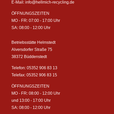
E-Mail:
info@hellmich-recycling.de
ÖFFNUNGSZEITEN
MO - FR: 07:00 - 17:00 Uhr
SA: 08:00 - 12:00 Uhr
Betriebsstätte Helmstedt
Alversdorfer Straße 75
38372 Büddenstedt
Telefon:
05352 906 83 13
Telefax: 05352 906 83 15
ÖFFNUNGSZEITEN
MO - FR: 08:00 - 12:00 Uhr
und 13:00 - 17:00 Uhr
SA: 08:00 - 12:00 Uhr