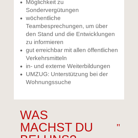
Möglichkeit zu
Sondervergütungen
wöchentliche
Teambesprechungen, um über
den Stand und die Entwicklungen
zu informieren
gut erreichbar mit allen öffentlichen
Verkehrsmitteln
in- und externe Weiterbildungen
UMZUG: Unterstützung bei der
Wohnungssuche
WAS
MACHST DU