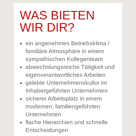
WAS BIETEN
WIR DIR?
ein angenehmes Betriebsklima /
familiäre Atmosphäre in einem
sympathischen Kollegenteam
abwechslungsreiche Tätigkeit und
eigenverantwortliches Arbeiten
gelebte Unternehmenskultur im
Inhabergeführten Unternehmen
sicherer Arbeitsplatz in einem
modernen, familiengeführten
Unternehmen
flache Hierarchien und schnelle
Entscheidungen