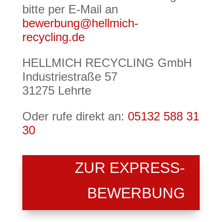
bitte per E-Mail an
bewerbung@hellmich-
recycling.de
HELLMICH RECYCLING GmbH
Industriestraße 57
31275 Lehrte
Oder rufe direkt an:
05132 588 31
30
ZUR EXPRESS-
BEWERBUNG