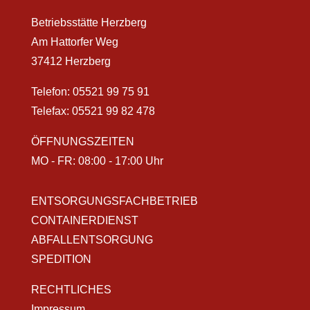
Betriebsstätte Herzberg
Am Hattorfer Weg
37412 Herzberg
Telefon:
05521 99 75 91
Telefax: 05521 99 82 478
ÖFFNUNGSZEITEN
MO - FR: 08:00 - 17:00 Uhr
ENTSORGUNGSFACHBETRIEB
CONTAINERDIENST
ABFALLENTSORGUNG
SPEDITION
RECHTLICHES
Impressum