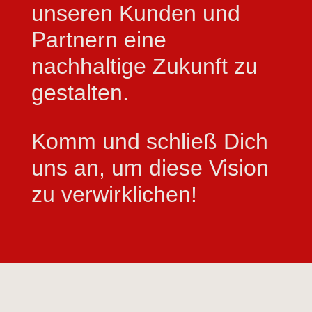
unseren Kunden und
Partnern eine
nachhaltige Zukunft zu
gestalten.
Komm und schließ Dich
uns an, um diese Vision
zu verwirklichen!