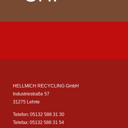
HELLMICH RECYCLING GmbH
Industriestraße 57
31275 Lehrte
Telefon:
05132 588 31 30
Telefax: 05132 588 31 54