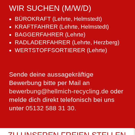
WIR SUCHEN (M/W/D)
BÜROKRAFT (Lehrte, Helmstedt)
KRAFTFAHRER (Lehrte, Helmstedt)
BAGGERFAHRER (Lehrte)
RADLADERFAHRER (Lehrte, Herzberg)
WERTSTOFFSORTIERER (Lehrte)
Sende deine aussagekräftige
Bewerbung bitte per Mail an
bewerbung@hellmich-recycling.de
oder
melde dich direkt telefonisch bei uns
unter
05132 588 31 30
.