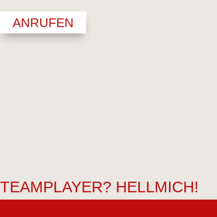
ANRUFEN
TEAMPLAYER? HELLMICH!