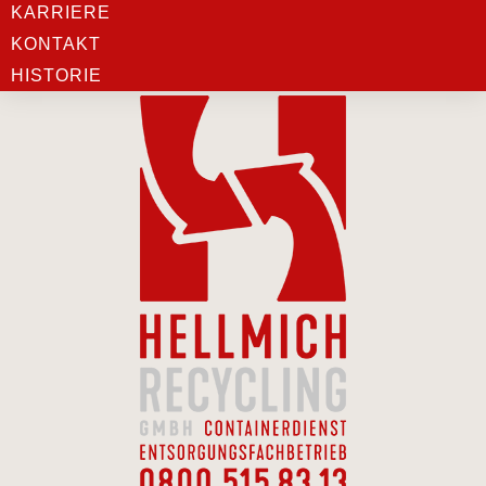
KARRIERE
KONTAKT
HISTORIE