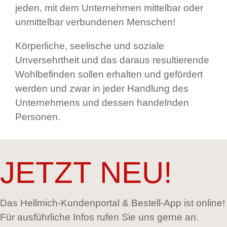
jeden, mit dem Unternehmen mittelbar oder
unmittelbar verbundenen Menschen!
Körperliche, seelische und soziale
Unversehrtheit und das daraus resultierende
Wohlbefinden sollen erhalten und gefördert
werden und zwar in jeder Handlung des
Unternehmens und dessen handelnden
Personen.
JETZT NEU!
Das Hellmich-Kundenportal & Bestell-App ist online!
Für ausführliche Infos rufen Sie uns gerne an.