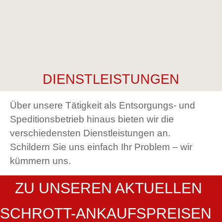
DIENSTLEISTUNGEN
Über unsere Tätigkeit als Entsorgungs- und
Speditionsbetrieb hinaus bieten wir die
verschiedensten Dienstleistungen an.
Schildern Sie uns einfach Ihr Problem – wir
kümmern uns.
ZU UNSEREN AKTUELLEN
SCHROTT-ANKAUFSPREISEN