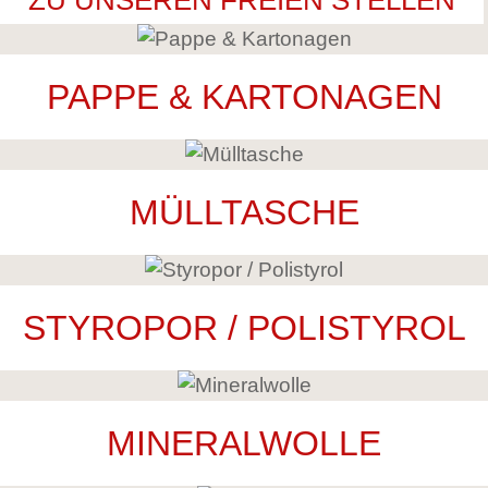
ZU UNSEREN FREIEN STELLEN
PAPPE & KARTONAGEN
MÜLLTASCHE
STYROPOR / POLISTYROL
MINERALWOLLE