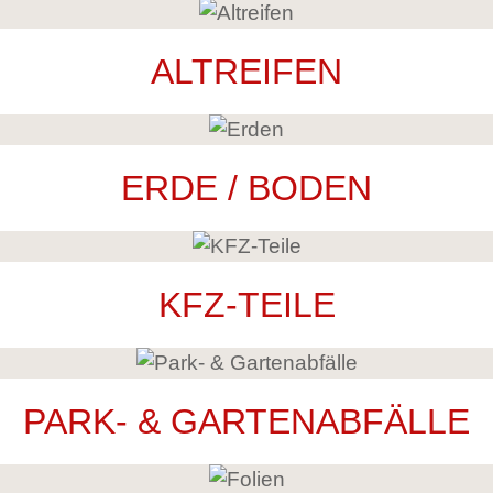
ALTREIFEN
ERDE / BODEN
KFZ-TEILE
PARK- & GARTENABFÄLLE