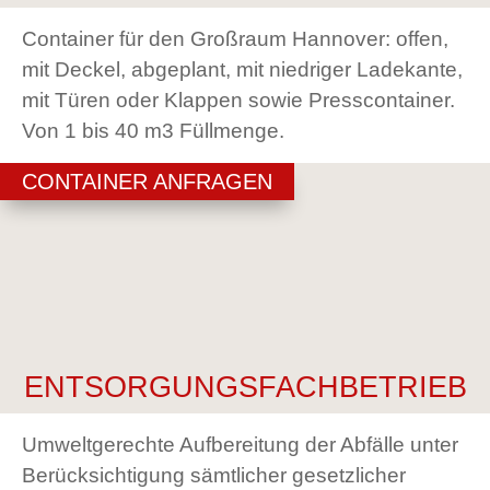
Container für den Großraum Hannover: offen,
mit Deckel, abgeplant, mit niedriger Ladekante,
mit Türen oder Klappen sowie Presscontainer.
Von 1 bis 40 m3 Füllmenge.
CONTAINER ANFRAGEN
ENTSORGUNGSFACHBETRIEB
Umweltgerechte Aufbereitung der Abfälle unter
Berücksichtigung sämtlicher gesetzlicher