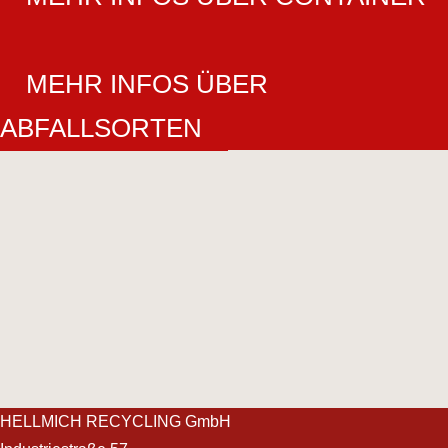
MEHR INFOS ÜBER
ABFALLSORTEN
HELLMICH RECYCLING GmbH