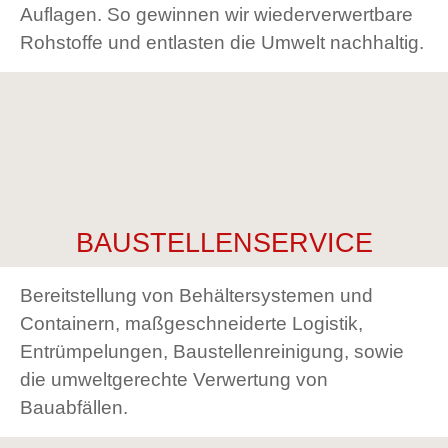
Auflagen. So gewinnen wir wiederverwertbare
Rohstoffe und entlasten die Umwelt nachhaltig.
BAUSTELLENSERVICE
Bereitstellung von Behältersystemen und
Containern, maßgeschneiderte Logistik,
Entrümpelungen, Baustellenreinigung, sowie
die umweltgerechte Verwertung von
Bauabfällen.