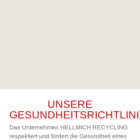
UNSERE
GESUNDHEITSRICHTLINI
Das Unternehmen HELLMICH RECYCLING
respektiert und fördert die Gesundheit eines