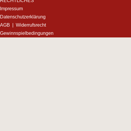
RECHTLICHES
Impressum
Datenschutzerklärung
AGB
|
Widerrufsrecht
Gewinnspielbedingungen