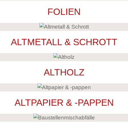
FOLIEN
ALTMETALL & SCHROTT
ALTHOLZ
ALTPAPIER & -PAPPEN