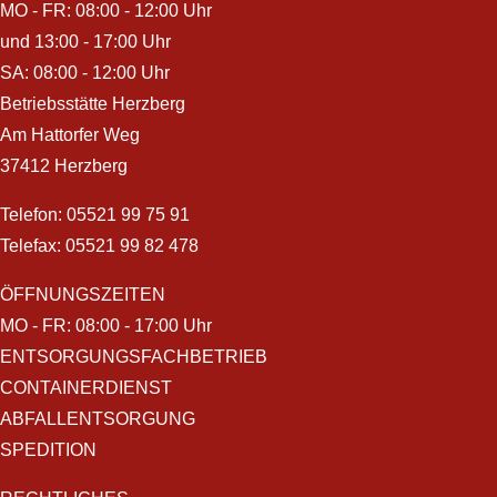
MO - FR: 08:00 - 12:00 Uhr
und 13:00 - 17:00 Uhr
SA: 08:00 - 12:00 Uhr
Betriebsstätte Herzberg
Am Hattorfer Weg
37412 Herzberg
Telefon:
05521 99 75 91
Telefax: 05521 99 82 478
ÖFFNUNGSZEITEN
MO - FR: 08:00 - 17:00 Uhr
ENTSORGUNGSFACHBETRIEB
CONTAINERDIENST
ABFALLENTSORGUNG
SPEDITION