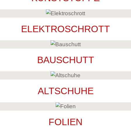
ELEKTROSCHROTT
BAUSCHUTT
ALTSCHUHE
FOLIEN