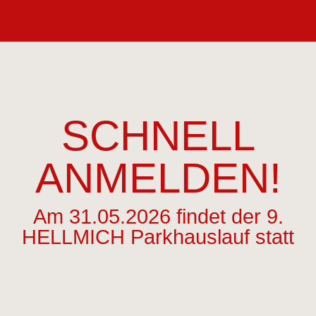
SCHNELL
ANMELDEN!
Am 31.05.2026 findet der 9.
HELLMICH Parkhauslauf statt