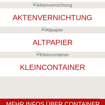
AKTENVERNICHTUNG
ALTPAPIER
KLEINCONTAINER
MEHR INFOS ÜBER CONTAINER