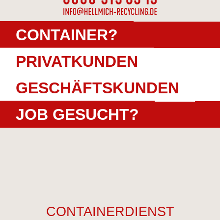
CONTAINER?
PRIVATKUNDEN
GESCHÄFTSKUNDEN
JOB GESUCHT?
CONTAINERDIENST