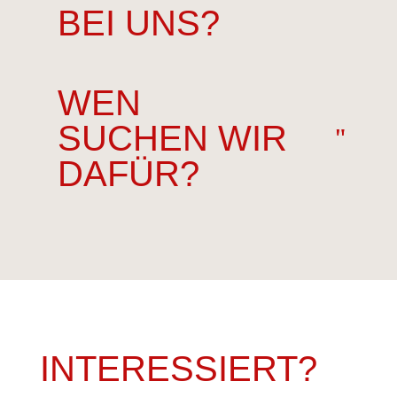
BEI UNS?
WEN
SUCHEN WIR
DAFÜR?
INTERESSIERT?