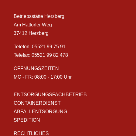
Betriebsstätte Herzberg
Am Hattorfer Weg
37412 Herzberg
Telefon:
05521 99 75 91
Telefax: 05521 99 82 478
ÖFFNUNGSZEITEN
MO - FR: 08:00 - 17:00 Uhr
ENTSORGUNGSFACHBETRIEB
CONTAINERDIENST
ABFALLENTSORGUNG
SPEDITION
RECHTLICHES