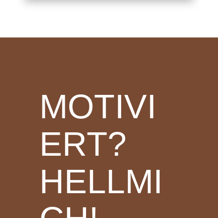
MOTIVI
ERT?
HELLMI