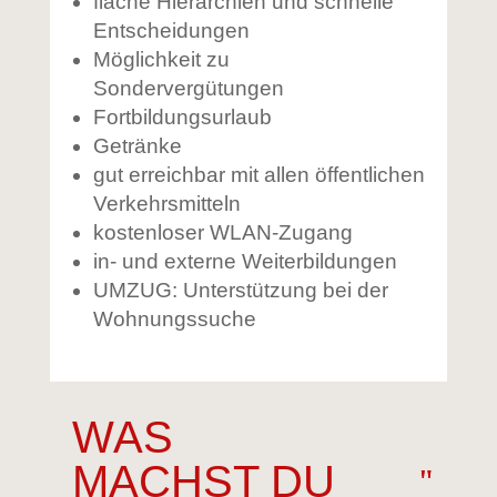
flache Hierarchien und schnelle
Entscheidungen
Möglichkeit zu
Sondervergütungen
Fortbildungsurlaub
Getränke
gut erreichbar mit allen öffentlichen
Verkehrsmitteln
kostenloser WLAN-Zugang
in- und externe Weiterbildungen
UMZUG: Unterstützung bei der
Wohnungssuche
WAS
MACHST DU