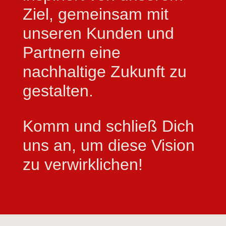
Ziel, gemeinsam mit
unseren Kunden und
Partnern eine
nachhaltige Zukunft zu
gestalten.
Komm und schließ Dich
uns an, um diese Vision
zu verwirklichen!