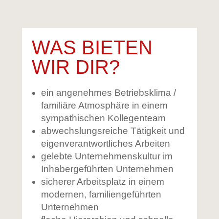
WAS BIETEN
WIR DIR?
ein angenehmes Betriebsklima /
familiäre Atmosphäre in einem
sympathischen Kollegenteam
abwechslungsreiche Tätigkeit und
eigenverantwortliches Arbeiten
gelebte Unternehmenskultur im
Inhabergeführten Unternehmen
sicherer Arbeitsplatz in einem
modernen, familiengeführten
Unternehmen