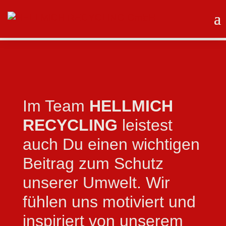
Im Team
HELLMICH
RECYCLING
leistest
auch Du einen wichtigen
Beitrag zum Schutz
unserer Umwelt. Wir
fühlen uns motiviert und
inspiriert von unserem