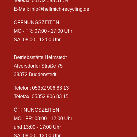
Telefax: 05132 588 31 54
E-Mail:
info@hellmich-recycling.de
ÖFFNUNGSZEITEN
MO - FR: 07:00 - 17:00 Uhr
SA: 08:00 - 12:00 Uhr
Betriebsstätte Helmstedt
Alversdorfer Straße 75
38372 Büddenstedt
Telefon:
05352 906 83 13
Telefax: 05352 906 83 15
ÖFFNUNGSZEITEN
MO - FR: 08:00 - 12:00 Uhr
und 13:00 - 17:00 Uhr
SA: 08:00 - 12:00 Uhr