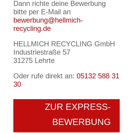
Dann richte deine Bewerbung
bitte per E-Mail an
bewerbung@hellmich-
recycling.de
HELLMICH RECYCLING GmbH
Industriestraße 57
31275 Lehrte
Oder rufe direkt an:
05132 588 31
30
ZUR EXPRESS-
BEWERBUNG